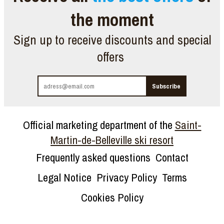
the moment
Sign up to receive discounts and special
offers
Official marketing department of the
Saint-
Martin-de-Belleville ski resort
Frequently asked questions
Contact
Legal Notice
Privacy Policy
Terms
Cookies Policy