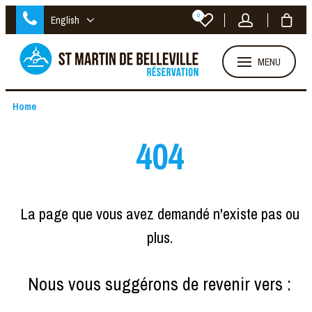
0
English
MENU
Home
404
La page que vous avez demandé n'existe pas ou
plus.
Nous vous suggérons de revenir vers :