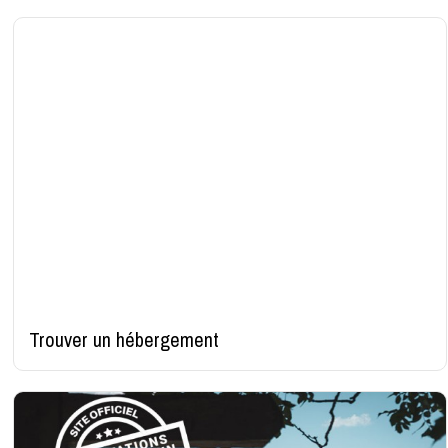
Trouver un hébergement